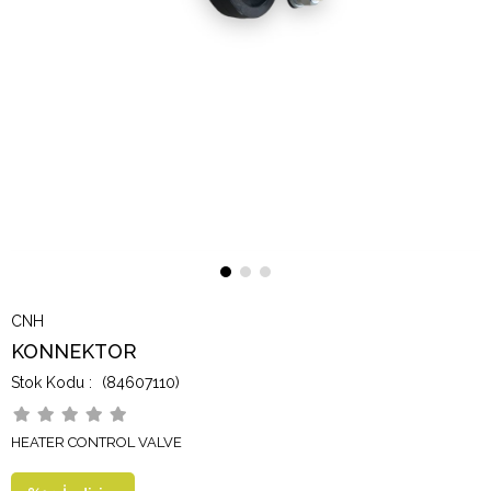
CNH
KONNEKTOR
(84607110)
HEATER CONTROL VALVE