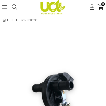
0
KONNEKTOR