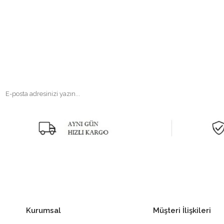
Kurumsal
Müşteri İlişkileri