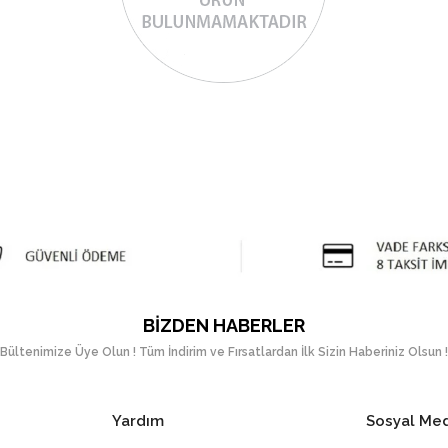
BIZDEN HABERLER
Bültenimize Üye Olun ! Tüm İndirim ve Fırsatlardan İlk Sizin Haberiniz Olsun !
Yardım
Sosyal Me